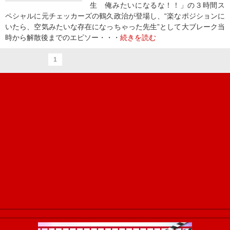
生 俺みたいになるな！！」の３時間ス
ペシャルに元チェッカーズの鶴久政治が登場し、“楽なポジションに
いたら、空気みたいな存在になっちゃった先生”として大ブレーク当
時から解散後までのエピソー・・・
続きを読む
1