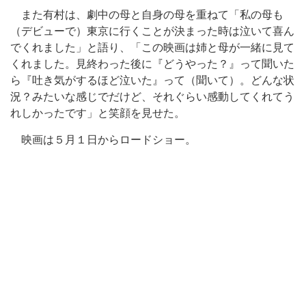
また有村は、劇中の母と自身の母を重ねて「私の母も
（デビューで）東京に行くことが決まった時は泣いて喜ん
でくれました」と語り、「この映画は姉と母が一緒に見て
くれました。見終わった後に『どうやった？』って聞いた
ら『吐き気がするほど泣いた』って（聞いて）。どんな状
況？みたいな感じでだけど、それぐらい感動してくれてう
れしかったです」と笑顔を見せた。
映画は５月１日からロードショー。