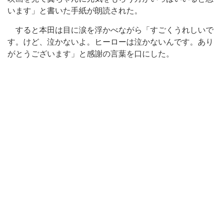
います」と書いた手紙が朗読された。
すると本田は目に涙を浮かべながら「すごくうれしいで
す。けど、泣かないよ。ヒーローは泣かないんです。あり
がとうございます」と感謝の言葉を口にした。