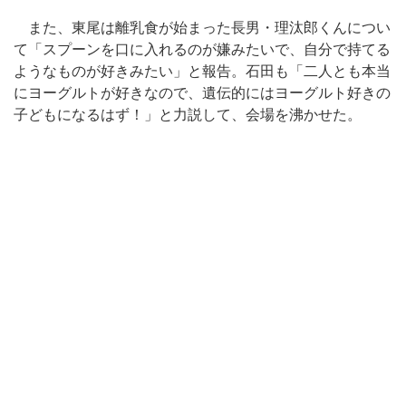
また、東尾は離乳食が始まった長男・理汰郎くんについ
て「スプーンを口に入れるのが嫌みたいで、自分で持てる
ようなものが好きみたい」と報告。石田も「二人とも本当
にヨーグルトが好きなので、遺伝的にはヨーグルト好きの
子どもになるはず！」と力説して、会場を沸かせた。