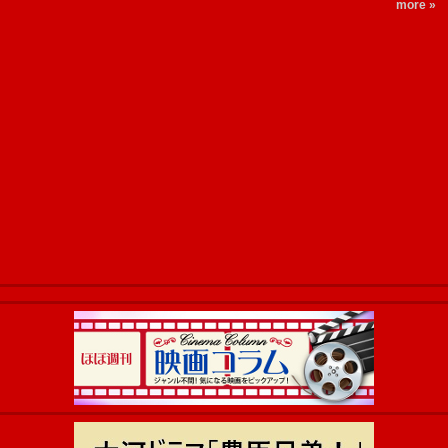
more »