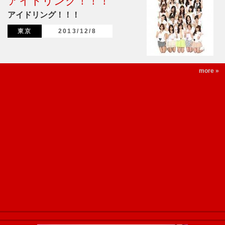
アイドリング！！！
アイドリング！！！
東京
2013/12/8
more »