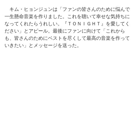
キム・ヒョンジュンは「ファンの皆さんのために悩んで
一生懸命音楽を作りました。これを聴いて幸せな気持ちに
なってくれたらうれしい。『ＴＯＮＩＧＨＴ』を愛してく
ださい」とアピール。最後にファンに向けて「これから
も、皆さんのためにベストを尽くして最高の音楽を作って
いきたい」とメッセージを送った。