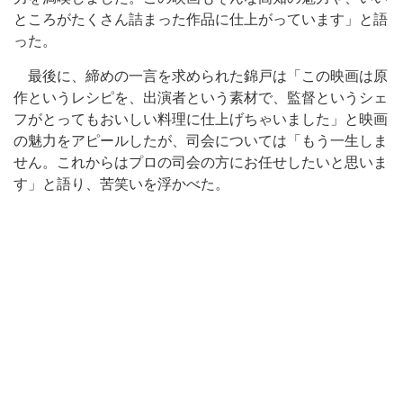
ところがたくさん詰まった作品に仕上がっています」と語
った。
最後に、締めの一言を求められた錦戸は「この映画は原
作というレシピを、出演者という素材で、監督というシェ
フがとってもおいしい料理に仕上げちゃいました」と映画
の魅力をアピールしたが、司会については「もう一生しま
せん。これからはプロの司会の方にお任せしたいと思いま
す」と語り、苦笑いを浮かべた。