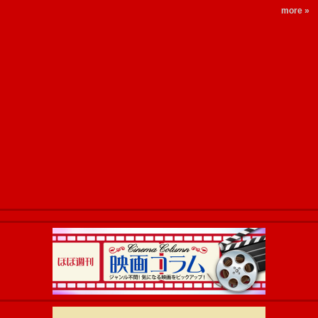
more »