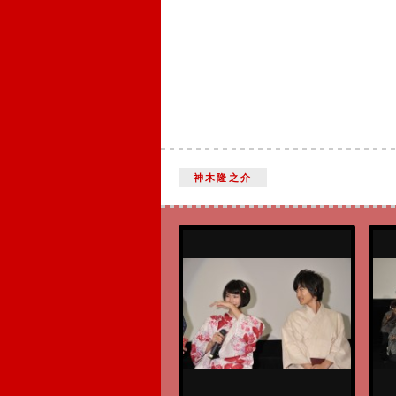
神木隆之介