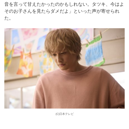
音を言って甘えたかったのかもしれない。タツキ、今はよ
そのお子さんを見たらダメだよ」といった声が寄せられ
た。
(C)日本テレビ