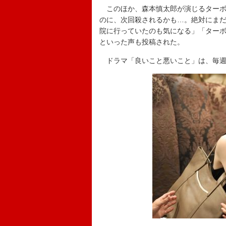
このほか、森本慎太郎が演じるターボ
のに、次回殺されるかも…。絶対にま
院に行っていたのも気になる」「ター
といった声も投稿された。
ドラマ「良いこと悪いこと」は、毎週土