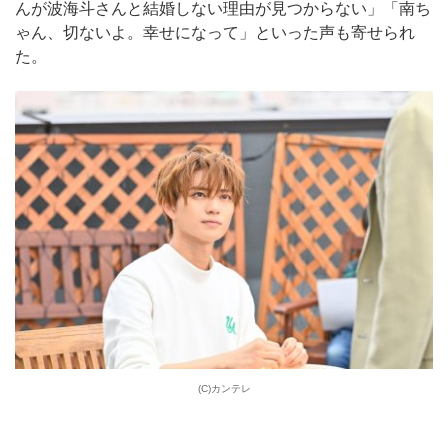
んが波海斗さんと結婚しない理由が見つからない」「南ち
ゃん、切ないよ。幸せになって」といった声も寄せられ
た。
(C)カンテレ