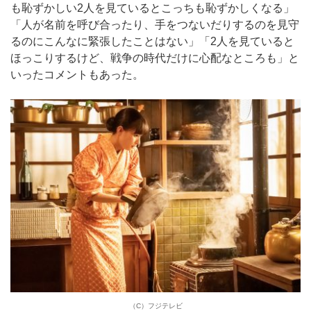
も恥ずかしい2人を見ているとこっちも恥ずかしくなる」
「人が名前を呼び合ったり、手をつないだりするのを見守
るのにこんなに緊張したことはない」「2人を見ていると
ほっこりするけど、戦争の時代だけに心配なところも」と
いったコメントもあった。
（C）フジテレビ