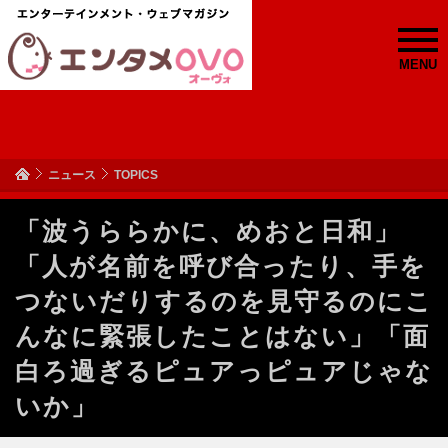
MENU
ニュース
TOPICS
「波うららかに、めおと日和」
「人が名前を呼び合ったり、手を
つないだりするのを見守るのにこ
んなに緊張したことはない」「面
白ろ過ぎるピュアっピュアじゃな
いか」