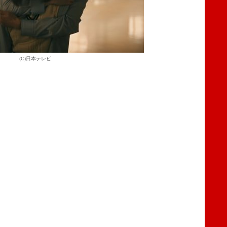
(C)日本テレビ