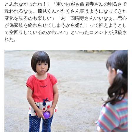
と思わなかったわ！」「重い内容も西園寺さんの明るさで
救われるなぁ。楠見くんがたくさん笑うようになってきた
変化を見るのも楽しい」「あー西園寺さんいいなぁ。恋心
が偽家族を終わらせてしまうから嫌だ！って抑えようとし
て空回りしているのかわいい」といったコメントが投稿さ
れた。