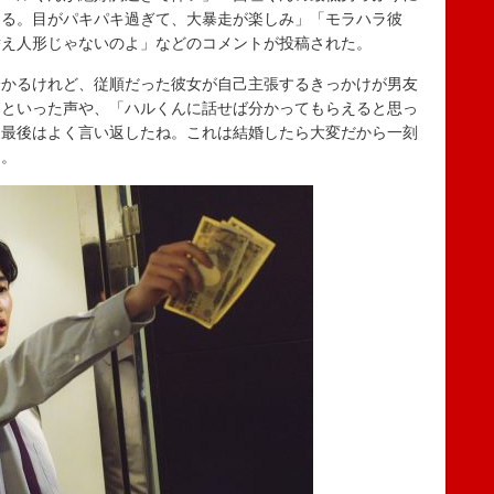
てる。目がパキパキ過ぎて、大暴走が楽しみ」「モラハラ彼
替え人形じゃないのよ」などのコメントが投稿された。
かるけれど、従順だった彼女が自己主張するきっかけが男友
」といった声や、「ハルくんに話せば分かってもらえると思っ
、最後はよく言い返したね。これは結婚したら大変だから一刻
た。