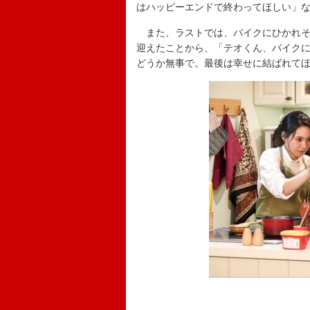
はハッピーエンドで終わってほしい」
また、ラストでは、バイクにひかれそ
迎えたことから、「テオくん、バイクに
どうか無事で。最後は幸せに結ばれて