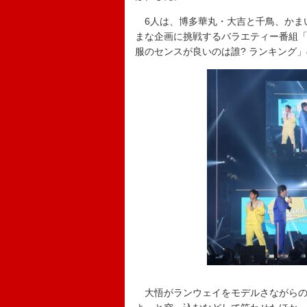
6人は、博多華丸・大吉と千鳥、かまい
まな企画に挑戦するバラエティー番組
服のセンスが良いのは誰? ランキング
大悟がランウェイをモデルさながらの