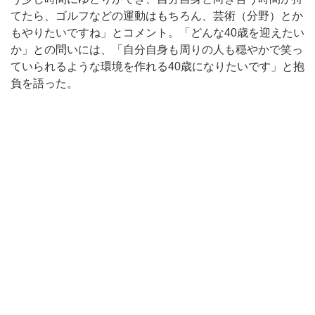
てたら、ゴルフなどの運動はもちろん、芸術（分野）とか
もやりたいですね」とコメント。「どんな40歳を迎えたい
か」との問いには、「自分自身も周りの人も穏やかで笑っ
ていられるような環境を作れる40歳になりたいです」と抱
負を語った。