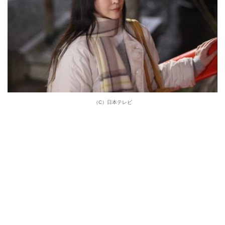
（C）日本テレビ