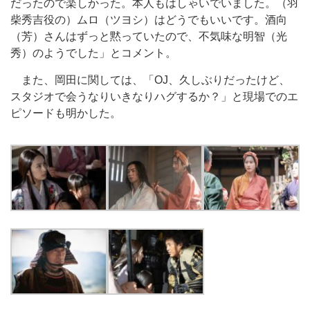
だったので楽しかった。本人もはしゃいでいました。（羽
柴秀吉役の）ムロ（ツヨシ）はどうでもいいです。酒向
（芳）さんはずっと黙っていたので、不気味な明智（光
秀）のようでした」とコメント。
また、岡田に関しては、「OJ、久しぶりだったけど、
スタジオで会うなりいきなりハグするか？」と現場でのエ
ピソードも明かした。