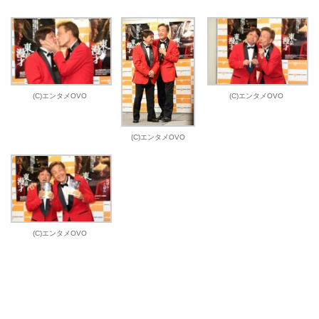
(C)エンタメOVO
(C)エンタメOVO
(C)エンタメOVO
(C)エンタメOVO