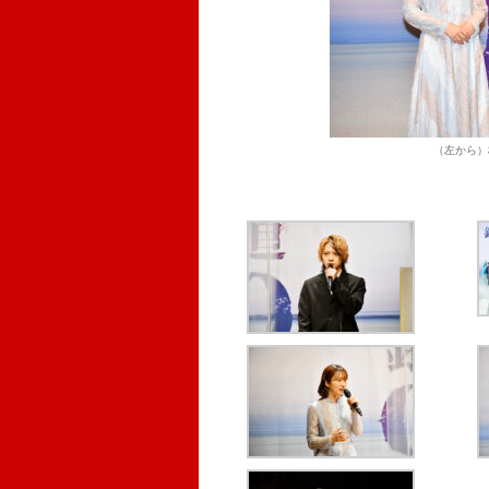
（左から）