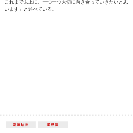
これまで以上に、一つ一つ大切に向き合っていきたいと思
います」と述べている。
新垣結衣
星野源