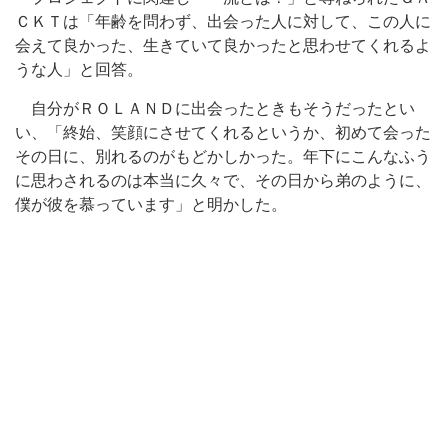
ＣＫＴは「年齢を問わず、出会った人に対して、この人に
会えて良かった、生きていて良かったと思わせてくれるよ
うな人」と回答。
自分がＲＯＬＡＮＤに出会ったときもそうだったとい
い、「終始、笑顔にさせてくれるというか、初めて会った
その日に、別れるのがもどかしかった。年下にこんなふう
に思わされるのは本当に久々で、その日から弟のように、
僕が彼を慕っています」と明かした。