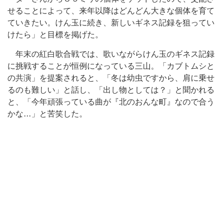
せることによって、来年以降はどんどん大きな個体を育て
ていきたい。けん玉に続き、新しいギネス記録を狙ってい
けたら」と目標を掲げた。
年末の紅白歌合戦では、歌いながらけん玉のギネス記録
に挑戦することが恒例になっている三山。「カブトムシと
の共演」を提案されると、「冬は幼虫ですから、肩に乗せ
るのも難しい」と話し、「出し物としては？」と聞かれる
と、「今年頑張っている曲が『北のおんな町』なので合う
かな…」と苦笑した。