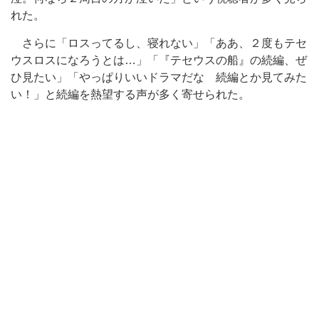
れた。
さらに「ロスってるし、寝れない」「ああ、２度もテセ
ウスロスになろうとは…」「『テセウスの船』の続編、ぜ
ひ見たい」「やっぱりいいドラマだな 続編とか見てみた
い！」と続編を熱望する声が多く寄せられた。