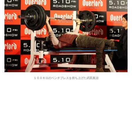
１００キロのベンチプレスを持ち上げた武田真治