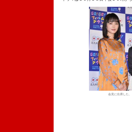
会見に出席した、