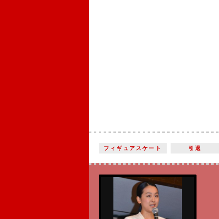
フィギュアスケート
引退