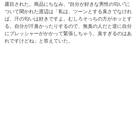
露目された。商品にちなみ、“自分が好きな男性の匂い”に
ついて聞かれた渡辺は「私は、ツーンとする臭さでなけれ
ば、汗の匂いは好きですよ。むしろそっちの方がホッとす
る。自分が汗臭かったりするので、無臭の人だと逆に自分
にプレッシャーがかかって緊張しちゃう。臭すぎるのはあ
れですけどね」と答えていた。