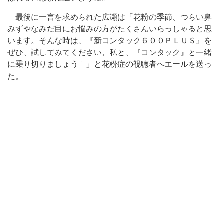
最後に一言を求められた広瀬は「花粉の季節、つらい鼻
みずやなみだ目にお悩みの方がたくさんいらっしゃると思
います。そんな時は、『新コンタック６００ＰＬＵＳ』を
ぜひ、試してみてください。私と、『コンタック』と一緒
に乗り切りましょう！」と花粉症の視聴者へエールを送っ
た。