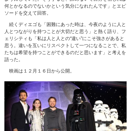
何とかなるのでないかという気分になれたんです」とエピ
ソードを交えて回答。
続くディエゴも「困難にあった時は、今夜のように人と
人とつながりを持つことが大切だと思う」と熱く語り、フ
ェリシティも「私は人と人との“違い”にこそ強さがあると
思う。違いを互いにリスペクトして一つになることで、私
たちは希望を持つことができるのだと思います」と考えを
語った。
映画は１２月１６日から公開。