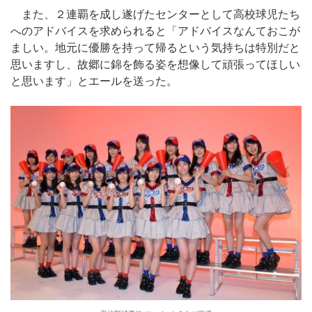
また、２連覇を成し遂げたセンターとして高校球児たち
へのアドバイスを求められると「アドバイスなんておこが
ましい。地元に優勝を持って帰るという気持ちは特別だと
思いますし、故郷に錦を飾る姿を想像して頑張ってほしい
と思います」とエールを送った。