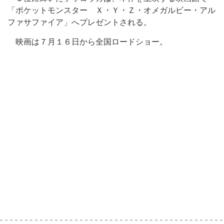
「ポケットモンスター Ｘ・Ｙ・Ｚ・オメガルビー・アル
ファサファイア」へプレゼントされる。
映画は７月１６日から全国ロードショー。