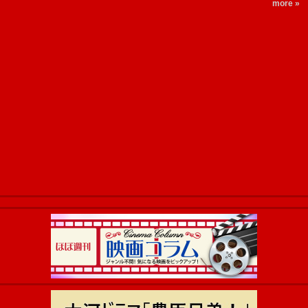
more »