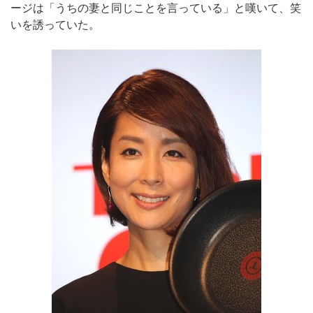
ージは「うちの妻と同じことを言っている」と嘆いて、笑
いを誘っていた。