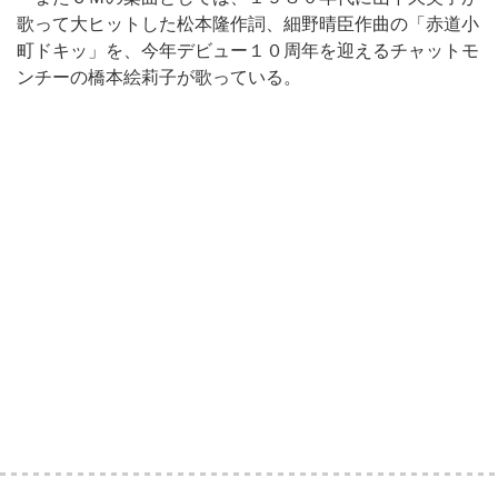
歌って大ヒットした松本隆作詞、細野晴臣作曲の「赤道小
町ドキッ」を、今年デビュー１０周年を迎えるチャットモ
ンチーの橋本絵莉子が歌っている。