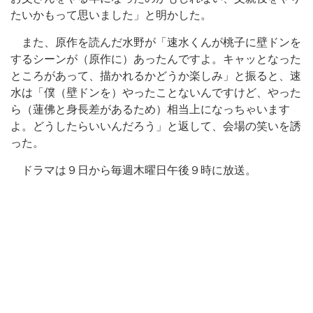
たいかもって思いました」と明かした。
また、原作を読んだ水野が「速水くんが桃子に壁ドンを
するシーンが（原作に）あったんですよ。キャッとなった
ところがあって、描かれるかどうか楽しみ」と振ると、速
水は「僕（壁ドンを）やったことないんですけど、やった
ら（蓮佛と身長差があるため）相当上になっちゃいます
よ。どうしたらいいんだろう」と返して、会場の笑いを誘
った。
ドラマは９日から毎週木曜日午後９時に放送。