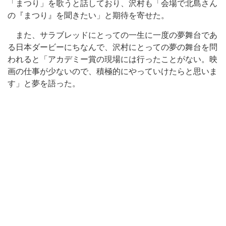
「まつり」を歌うと話しており、沢村も「会場で北島さん
の『まつり』を聞きたい」と期待を寄せた。
また、サラブレッドにとっての一生に一度の夢舞台であ
る日本ダービーにちなんで、沢村にとっての夢の舞台を問
われると「アカデミー賞の現場には行ったことがない。映
画の仕事が少ないので、積極的にやっていけたらと思いま
す」と夢を語った。