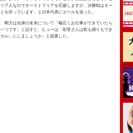
ラリア人なのでオーストラリアを応援しますが、決勝戦はオー
ことを祈っています」と日本代表にエールを送った。
、剛力は自身の未来について「幅広くお仕事ができていたら
の一つです」と話すと、ヒューは「彩芽さんは歌も踊りもでき
ジカル』にしましょうか」と提案した。