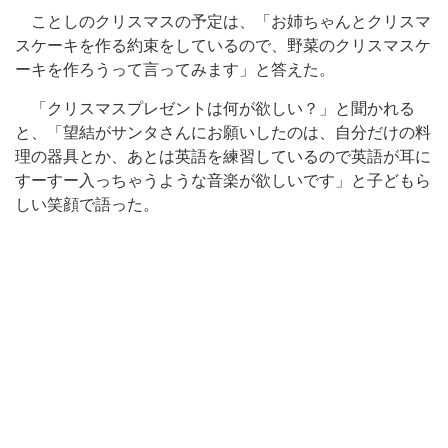
ことしのクリスマスの予定は、「お姉ちゃんとクリスマ
スケーキを作る約束をしているので、野菜のクリスマスケ
ーキを作ろうって言ってみます」と答えた。
「クリスマスプレゼントは何が欲しい？」と聞かれる
と、「望結がサンタさんにお願いしたのは、自分だけの料
理の器具とか、あとは英語を練習しているので英語が耳に
すーすー入っちゃうような音楽が欲しいです」と子どもら
しい笑顔で語った。