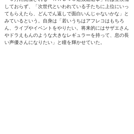
しておらず、「次世代といわれている子たちに上位にいっ
てもらえたら、どんでん返しで面白いんじゃないかな」と
みているという。自身は「若いうちはアフレコはもちろ
ん、ライブやイベントをやりたい。将来的にはサザエさん
やドラえもんのような大きなレギュラーを持って、息の長
い声優さんになりたい」と瞳を輝かせていた。