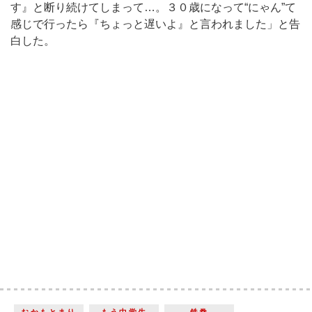
す』と断り続けてしまって…。３０歳になって“にゃん”て
感じで行ったら『ちょっと遅いよ』と言われました」と告
白した。