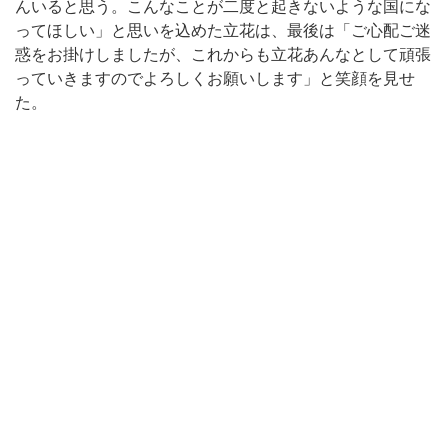
んいると思う。こんなことが二度と起きないような国にな
ってほしい」と思いを込めた立花は、最後は「ご心配ご迷
惑をお掛けしましたが、これからも立花あんなとして頑張
っていきますのでよろしくお願いします」と笑顔を見せ
た。