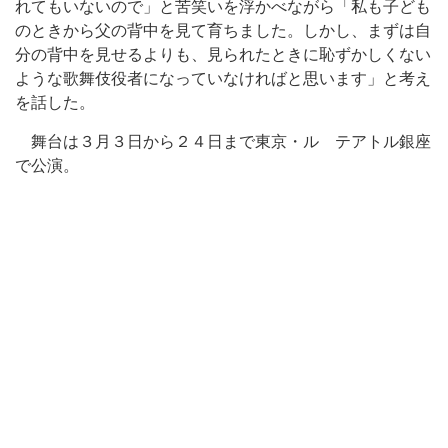
れてもいないので」と苦笑いを浮かべながら「私も子ども
のときから父の背中を見て育ちました。しかし、まずは自
分の背中を見せるよりも、見られたときに恥ずかしくない
ような歌舞伎役者になっていなければと思います」と考え
を話した。
舞台は３月３日から２４日まで東京・ル テアトル銀座
で公演。