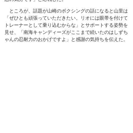
ところが、話題が山崎のボクシングの話になると山里は
「ぜひとも頑張っていただきたい。リオには眼帯を付けて
トレーナーとして乗り込むからな」とサポートする姿勢を
見せ、「南海キャンディーズがここまで続いたのはしずち
ゃんの忍耐力のおかげですよ」と感謝の気持ちを伝えた。