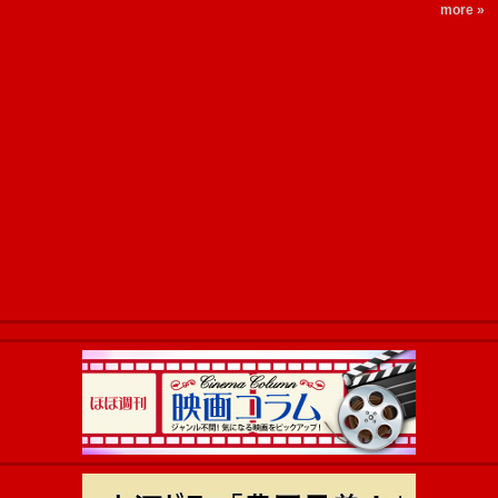
more »