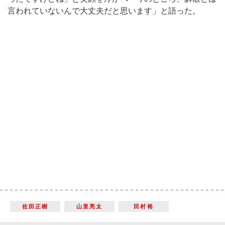
言われていないんで大丈夫だと思います」と語った。
佐田正樹
山里亮太
田村裕