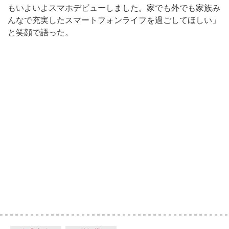
もいよいよスマホデビューしました。家でも外でも家族み
んなで充実したスマートフォンライフを過ごしてほしい」
と笑顔で語った。